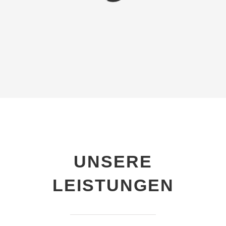
UNSERE
LEISTUNGEN