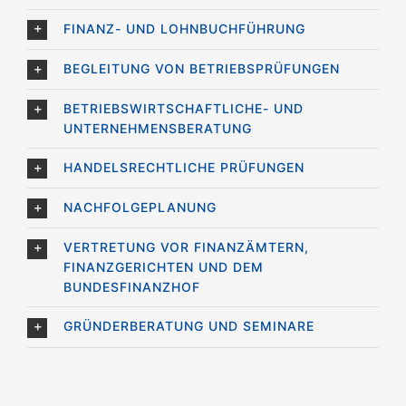
FINANZ- UND LOHNBUCHFÜHRUNG
BEGLEITUNG VON BETRIEBSPRÜFUNGEN
BETRIEBSWIRTSCHAFTLICHE- UND
UNTERNEHMENSBERATUNG
HANDELSRECHTLICHE PRÜFUNGEN
NACHFOLGEPLANUNG
VERTRETUNG VOR FINANZÄMTERN,
FINANZGERICHTEN UND DEM
BUNDESFINANZHOF
GRÜNDERBERATUNG UND SEMINARE