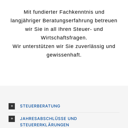
Mit fundierter Fachkenntnis und
langjähriger Beratungserfahrung betreuen
wir Sie in all Ihren Steuer- und
Wirtschaftsfragen.
Wir unterstützen wir Sie zuverlässig und
gewissenhaft.
STEUERBERATUNG
JAHRESABSCHLÜSSE UND
STEUERERKLÄRUNGEN