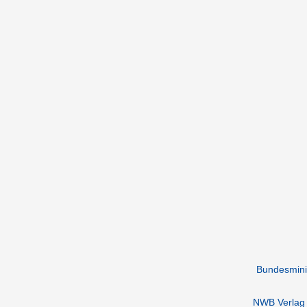
Bundesmini
NWB Verlag