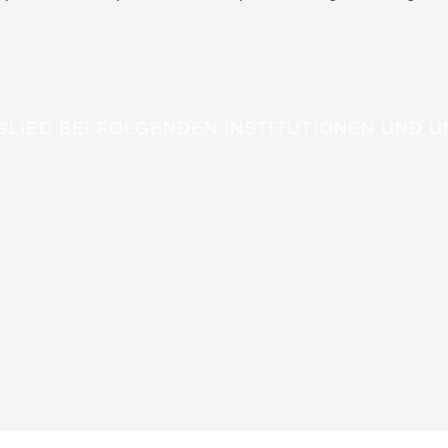
TGLIED BEI FOLGENDEN INSTITUTIONEN UND 