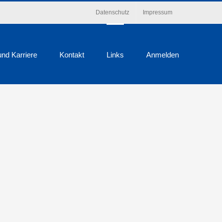
Datenschutz
Impressum
und Karriere
Kontakt
Links
Anmelden