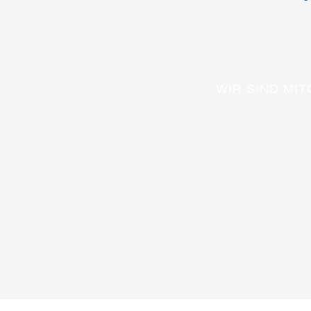
WIR SIND MI