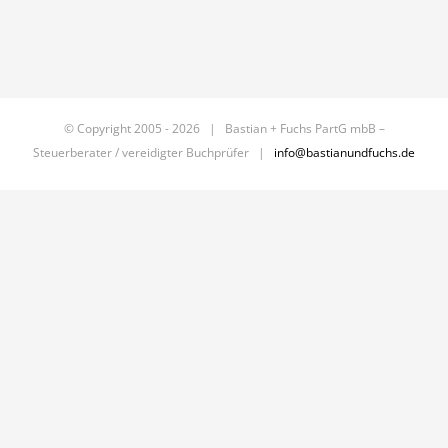
© Copyright 2005 -
2026 | Bastian + Fuchs PartG mbB –
Steuerberater / vereidigter Buchprüfer |
info@bastianundfuchs.de