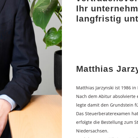
Ihr unterneh
langfristig unt
Matthias Jarz
Matthias Jarzynski ist 1986 i
Nach dem Abitur absolvierte 
legte damit den Grundstein f
Das Steuerberaterexamen hat 
erfolgte die Bestellung zum 
Niedersachsen.